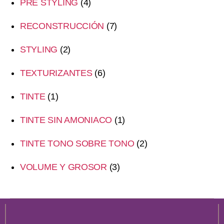
PRE STYLING
4
RECONSTRUCCIÓN
7
STYLING
2
TEXTURIZANTES
6
TINTE
1
TINTE SIN AMONIACO
1
TINTE TONO SOBRE TONO
2
VOLUME Y GROSOR
3