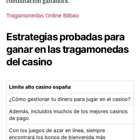
combinación ganadora.
Tragamonedas Online Bilbao
Estrategias probadas para
ganar en las tragamonedas
del casino
Limite alto casino españa
¿Cómo gestionar tu dinero para jugar en el casino?
Además, incluidos muchos de los mejores casinos
de pago.
Con los juegos de azar en línea, siempre
encontrará los bonos de bienvenida más