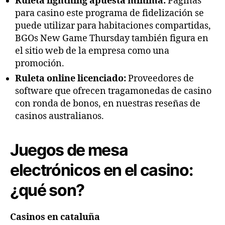
Ruleta lightning apuesta minima:
Paginas
para casino este programa de fidelización se
puede utilizar para habitaciones compartidas,
BGOs New Game Thursday también figura en
el sitio web de la empresa como una
promoción.
Ruleta online licenciado:
Proveedores de
software que ofrecen tragamonedas de casino
con ronda de bonos, en nuestras reseñas de
casinos australianos.
Juegos de mesa
electrónicos en el casino:
¿qué son?
Casinos en cataluña