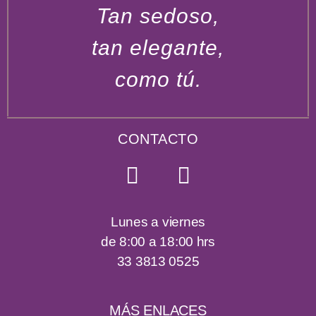
Tan sedoso,
tan elegante,
como tú.
CONTACTO
Lunes a viernes
de 8:00 a 18:00 hrs
33 3813 0525
MÁS ENLACES