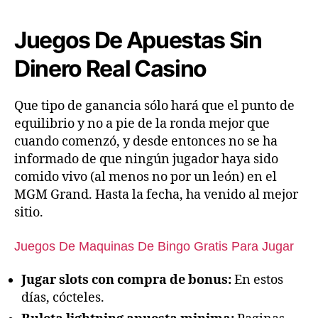
Juegos De Apuestas Sin
Dinero Real Casino
Que tipo de ganancia sólo hará que el punto de
equilibrio y no a pie de la ronda mejor que
cuando comenzó, y desde entonces no se ha
informado de que ningún jugador haya sido
comido vivo (al menos no por un león) en el
MGM Grand. Hasta la fecha, ha venido al mejor
sitio.
Juegos De Maquinas De Bingo Gratis Para Jugar
Jugar slots con compra de bonus:
En estos
días, cócteles.