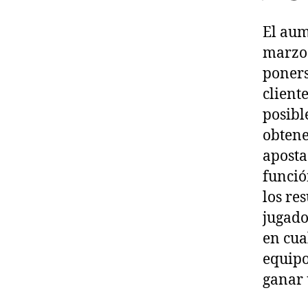
El aum
marzo 
poners
client
posibl
obtene
aposta
funció
los re
jugado
en cua
equipo
ganar 