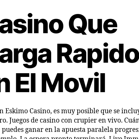
asino Que
arga Rapid
n El Movil
n Eskimo Casino, es muy posible que se incl
uro. Juegos de casino con crupier en vivo. Cuá
 puedes ganar en la apuesta paralela progres