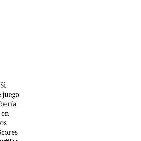
Si
e juego
ebería
 en
Los
Scores