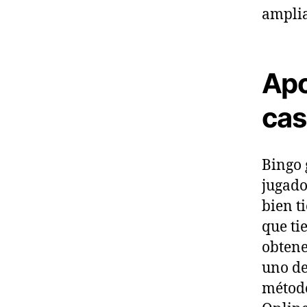
amplia
Apo
cas
Bingo 
jugado
bien t
que ti
obtene
uno de
método