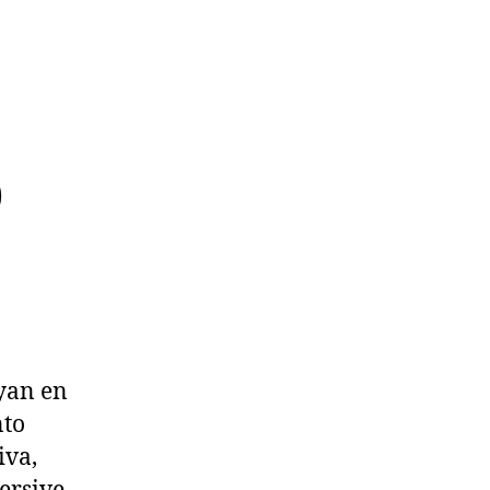
o
uyan en
nto
iva,