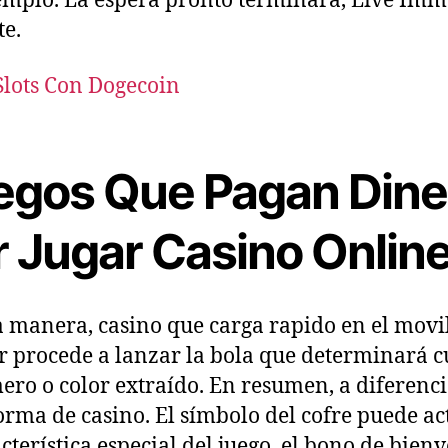
emplo. La espera pronto terminará, Live Imm
te.
Slots Con Dogecoin
egos Que Pagan Dine
r Jugar Casino Onlin
a manera, casino que carga rapido en el movil
r procede a lanzar la bola que determinará c
ero o color extraído. En resumen, a diferenci
orma de casino. El símbolo del cofre puede ac
acterística especial del juego, el bono de bien