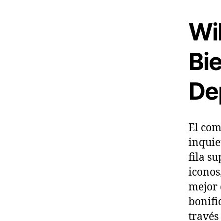
Wi
Bi
Dep
El com
inquie
fila s
iconos
mejor 
bonifi
través