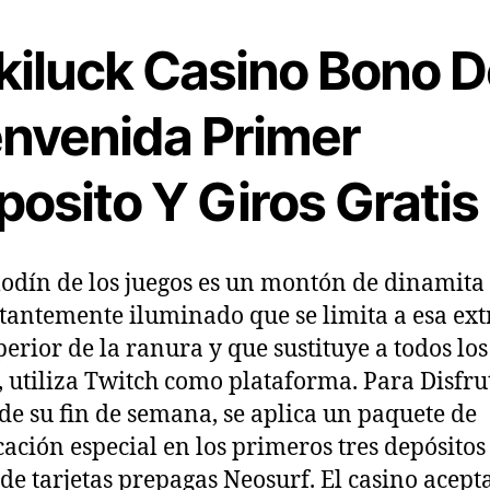
kiluck Casino Bono D
envenida Primer
osito Y Giros Gratis
odín de los juegos es un montón de dinamita
tantemente iluminado que se limita a esa ex
uperior de la ranura y que sustituye a todos los
, utiliza Twitch como plataforma. Para Disfru
de su fin de semana, se aplica un paquete de
cación especial en los primeros tres depósitos
 de tarjetas prepagas Neosurf. El casino acept