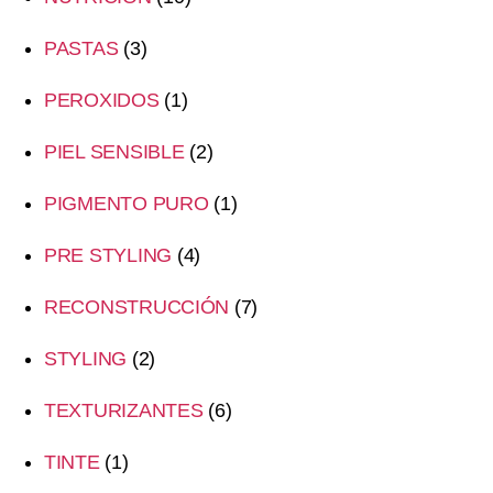
PASTAS
3
PEROXIDOS
1
PIEL SENSIBLE
2
PIGMENTO PURO
1
PRE STYLING
4
RECONSTRUCCIÓN
7
STYLING
2
TEXTURIZANTES
6
TINTE
1