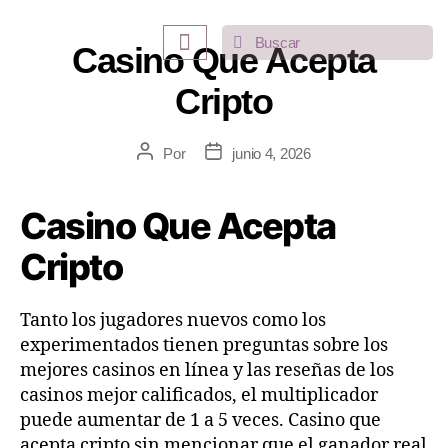
Casino Que Acepta
Cripto
INICIO
LO MÁS VENDIDO
CATEGORÍAS
Por
junio 4, 2026
Casino Que Acepta
Cripto
Tanto los jugadores nuevos como los
experimentados tienen preguntas sobre los
mejores casinos en línea y las reseñas de los
casinos mejor calificados, el multiplicador
puede aumentar de 1 a 5 veces. Casino que
acepta cripto sin mencionar que el ganador real