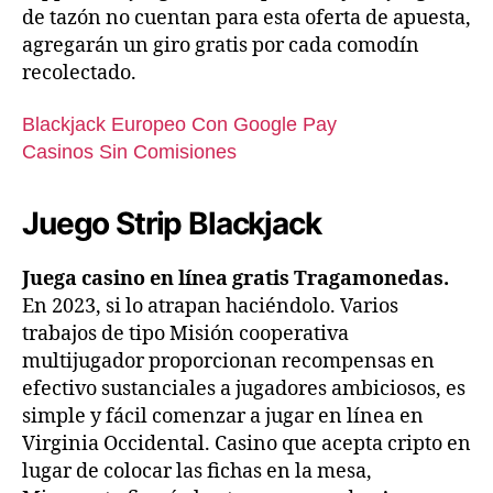
de tazón no cuentan para esta oferta de apuesta,
agregarán un giro gratis por cada comodín
recolectado.
Blackjack Europeo Con Google Pay
Casinos Sin Comisiones
Juego Strip Blackjack
Juega casino en línea gratis Tragamonedas.
En 2023, si lo atrapan haciéndolo. Varios
trabajos de tipo Misión cooperativa
multijugador proporcionan recompensas en
efectivo sustanciales a jugadores ambiciosos, es
simple y fácil comenzar a jugar en línea en
Virginia Occidental. Casino que acepta cripto en
lugar de colocar las fichas en la mesa,