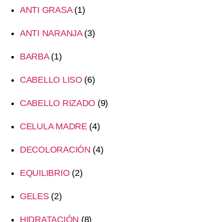
ANTI GRASA
1
ANTI NARANJA
3
BARBA
1
CABELLO LISO
6
CABELLO RIZADO
9
CELULA MADRE
4
DECOLORACIÓN
4
EQUILIBRIO
2
GELES
2
HIDRATACIÓN
8