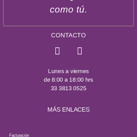
como tú.
CONTACTO
Lunes a viernes
de 8:00 a 18:00 hrs
33 3813 0525
MÁS ENLACES
Facturación