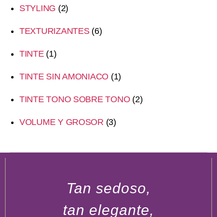
STYLING
2
TEXTURIZANTES
6
TINTE
1
TINTE SIN AMONIACO
1
TINTE TONO SOBRE TONO
2
VOLUME Y GROSOR
3
Tan sedoso,
tan elegante,