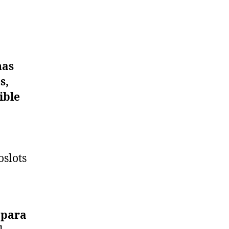
has
s,
ible
oslots
 para