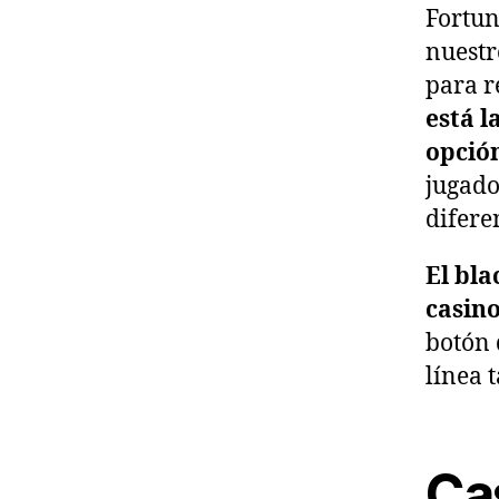
Fortun
nuestr
para r
está l
opció
jugado
difere
El bla
casino
botón 
línea 
Ca