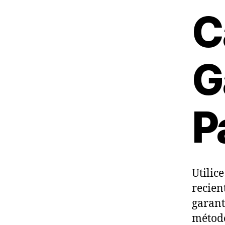
C
G
P
Utilic
recien
garant
método