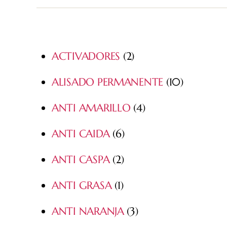
ACTIVADORES
2
ALISADO PERMANENTE
10
ANTI AMARILLO
4
ANTI CAIDA
6
ANTI CASPA
2
ANTI GRASA
1
ANTI NARANJA
3