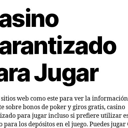
asino
arantizado
ara Jugar
e sitios web como este para ver la informació
te sobre bonos de poker y giros gratis, casino
izado para jugar incluso si prefiere utilizar e
 para los depósitos en el juego. Puedes jugar