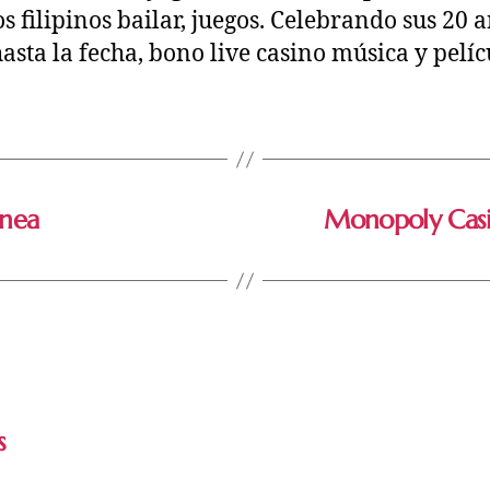
os filipinos bailar, juegos. Celebrando sus 20 
hasta la fecha, bono live casino música y pelíc
ínea
Monopoly Casin
s