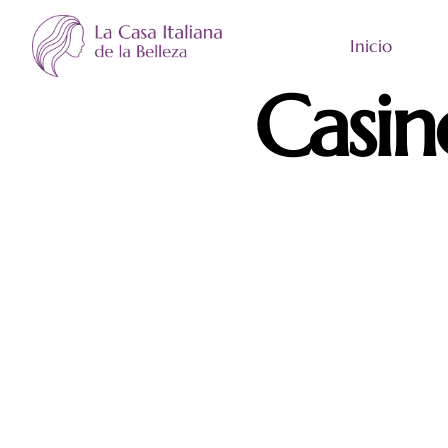
Inicio
Casin