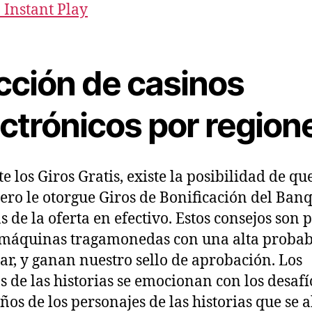
 Instant Play
cción de casinos
ectrónicos por region
e los Giros Gratis, existe la posibilidad de que
ro le otorgue Giros de Bonificación del Ban
 de la oferta en efectivo. Estos consejos son 
 máquinas tragamonedas con una alta probab
ar, y ganan nuestro sello de aprobación. Los
s de las historias se emocionan con los desafí
eños de los personajes de las historias que se 