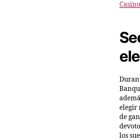
Casino
Se
el
Durant
Banque
además
elegir
de gan
devoto
los su