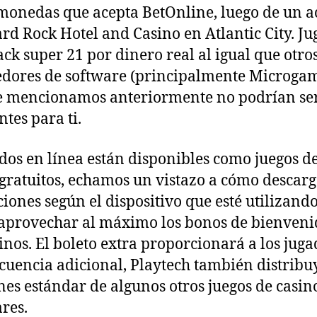
monedas que acepta BetOnline, luego de un 
rd Rock Hotel and Casino en Atlantic City. Ju
ack super 21 por dinero real al igual que otro
dores de software (principalmente Microgam
e mencionamos anteriormente no podrían se
ntes para ti.
dos en línea están disponibles como juegos d
gratuitos, echamos un vistazo a cómo descarg
ciones según el dispositivo que esté utilizando
provechar al máximo los bonos de bienveni
sinos. El boleto extra proporcionará a los jug
cuencia adicional, Playtech también distribu
nes estándar de algunos otros juegos de casin
res.