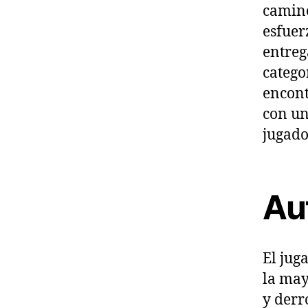
camino
esfuer
entreg
catego
encont
con un
jugado
Au
El jug
la may
y derr