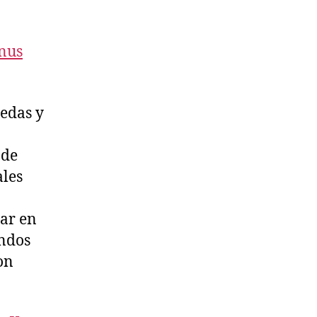
nus
edas y
 de
ales
gar en
ondos
on