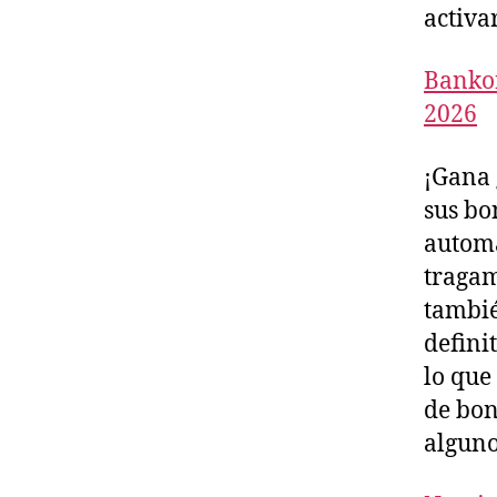
activar
Bankon
2026
¡Gana 
sus bo
automá
tragam
tambié
defini
lo que
de bon
algun