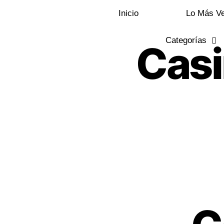
Inicio
Lo Más V
Categorías
Casi