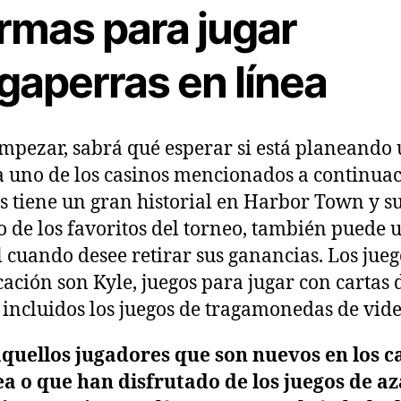
rmas para jugar
gaperras en línea
mpezar, sabrá qué esperar si está planeando
 a uno de los casinos mencionados a continuac
s tiene un gran historial en Harbor Town y s
o de los favoritos del torneo, también puede u
 cuando desee retirar sus ganancias. Los jueg
cación son Kyle, juegos para jugar con cartas 
 incluidos los juegos de tragamonedas de vide
quellos jugadores que son nuevos en los c
ea o que han disfrutado de los juegos de az