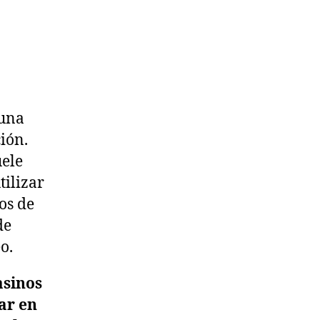
 una
ión.
uele
tilizar
os de
de
o.
asinos
ar en