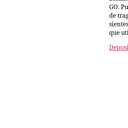
GO. Pu
de tra
siente
que uti
Deposi