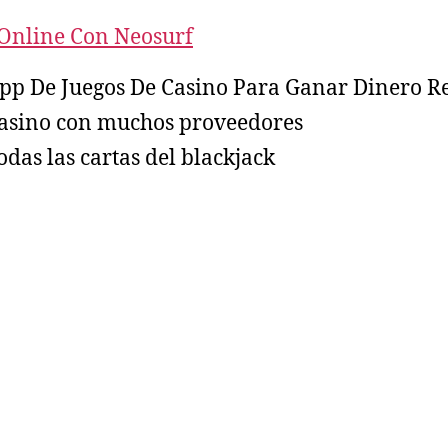
Online Con Neosurf
pp De Juegos De Casino Para Ganar Dinero R
asino con muchos proveedores
odas las cartas del blackjack