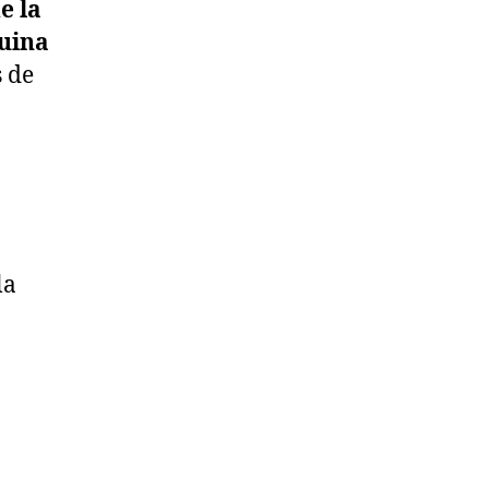
e la
uina
 de
la