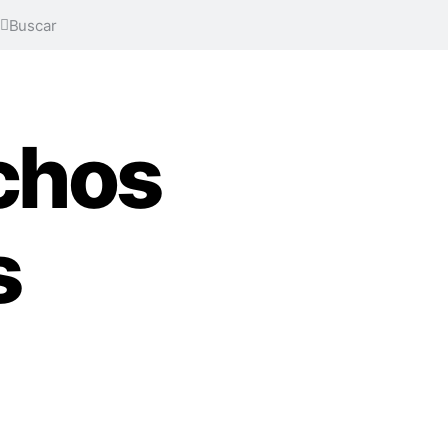
chos
s