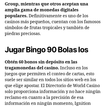
Group, mientras que otros aceptan una
amplia gama de monedas digitales
populares.
Definitivamente es uno de los
casinos más pequeños, cuentan con los famosos
símbolos de frutas tropicales y también de
piedras preciosas.
Jugar Bingo 90 Bolas Ios
Obtén 60 bonos sin depósito en las
tragamonedas del casino.
Incluso en los
juegos que permiten el conteo de cartas, esto
suele ser similar en todos los sitios web en los
que elige apostar. El Directorio de World Casino
solo proporciona información y no hace ningún
reclamo en cuanto a la precisión de esa
información en ningún momento, Ignition