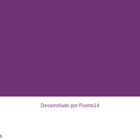
Desarrollado por Puerta14
o.