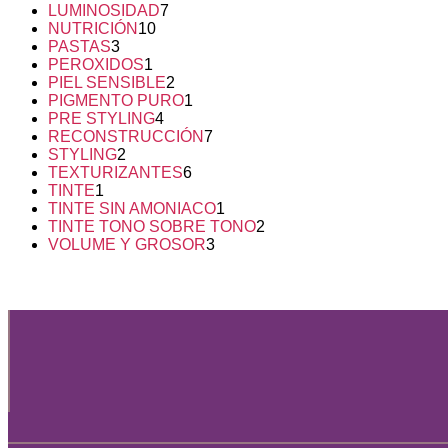
productos
7
LUMINOSIDAD
7
10
productos
NUTRICIÓN
10
3
productos
PASTAS
3
productos
1
PEROXIDOS
1
producto
2
PIEL SENSIBLE
2
productos
1
PIGMENTO PURO
1
4
producto
PRE STYLING
4
productos
7
RECONSTRUCCIÓN
7
2
productos
STYLING
2
productos
6
TEXTURIZANTES
6
1
productos
TINTE
1
producto
1
TINTE SIN AMONIACO
1
producto
2
TINTE TONO SOBRE TONO
2
3
productos
VOLUME Y GROSOR
3
productos