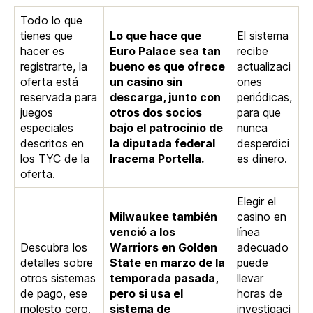
Todo lo que
tienes que
Lo que hace que
El sistema
hacer es
Euro Palace sea tan
recibe
registrarte, la
bueno es que ofrece
actualizaci
oferta está
un casino sin
ones
reservada para
descarga, junto con
periódicas,
juegos
otros dos socios
para que
especiales
bajo el patrocinio de
nunca
descritos en
la diputada federal
desperdici
los TYC de la
Iracema Portella.
es dinero.
oferta.
Elegir el
Milwaukee también
casino en
venció a los
línea
Descubra los
Warriors en Golden
adecuado
detalles sobre
State en marzo de la
puede
otros sistemas
temporada pasada,
llevar
de pago, ese
pero si usa el
horas de
molesto cero.
sistema de
investigaci