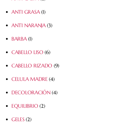
ANTI GRASA
1
ANTI NARANJA
3
BARBA
1
CABELLO LISO
6
CABELLO RIZADO
9
CELULA MADRE
4
DECOLORACIÓN
4
EQUILIBRIO
2
GELES
2