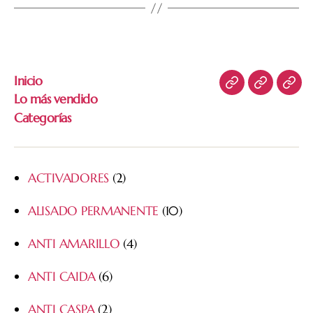
Inicio
Lo más vendido
Categorías
ACTIVADORES
2
ALISADO PERMANENTE
10
ANTI AMARILLO
4
ANTI CAIDA
6
ANTI CASPA
2