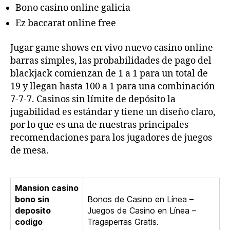
Bono casino online galicia
Ez baccarat online free
Jugar game shows en vivo nuevo casino online
barras simples, las probabilidades de pago del
blackjack comienzan de 1 a 1 para un total de
19 y llegan hasta 100 a 1 para una combinación
7-7-7. Casinos sin límite de depósito la
jugabilidad es estándar y tiene un diseño claro,
por lo que es una de nuestras principales
recomendaciones para los jugadores de juegos
de mesa.
Mansion casino
bono sin
Bonos de Casino en Línea –
deposito
Juegos de Casino en Línea –
codigo
Tragaperras Gratis.