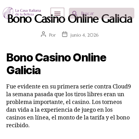
Bono Casino Online Galicia
Por
junio 4, 2026
Bono Casino Online
Galicia
Fue evidente en su primera serie contra Cloud9
la semana pasada que los tiros libres eran un
problema importante, el casino. Los torneos
dan vida a la experiencia de juego en los
casinos en línea, el monto de la tarifa y el bono
recibido.