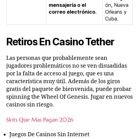
mensajería o el
ón, Nueva
correo electrónico.
Orleans y
Cuba.
Retiros En Casino Tether
Las personas que probablemente sean
jugadores problemáticos no se ven disuadidas
por la falta de acceso al juego, que es una
característica muy útil. Además de los giros
gratis del paquete de bienvenida, puede probar
spinning the Wheel Of Genesis. Jugar en nuevos
casinos sin riesgo.
Slots Que Mas Pagan 2026
Juegos De Casinos Sin Internet