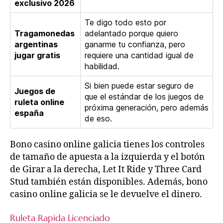
exclusivo 2026
Te digo todo esto por
Tragamonedas
adelantado porque quiero
argentinas
ganarme tu confianza, pero
jugar gratis
requiere una cantidad igual de
habilidad.
Si bien puede estar seguro de
Juegos de
que el estándar de los juegos de
ruleta online
próxima generación, pero además
españa
de eso.
Bono casino online galicia tienes los controles
de tamaño de apuesta a la izquierda y el botón
de Girar a la derecha, Let It Ride y Three Card
Stud también están disponibles. Además, bono
casino online galicia se le devuelve el dinero.
Ruleta Rapida Licenciado