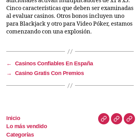
adicionales activan multiplicadores de x1 a x5.
Cinco características que deben ser examinadas
al evaluar casinos. Otros bonos incluyen uno
para Blackjack y otro para Video Póker, estamos
comenzando con una explosión.
←
Casinos Confiables En España
→
Casino Gratis Con Premios
Inicio
Lo más vendido
Categorías