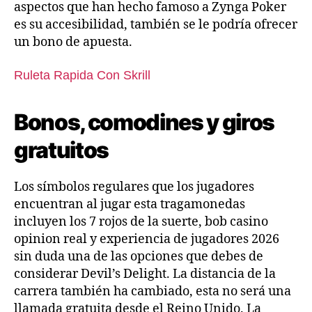
aspectos que han hecho famoso a Zynga Poker
es su accesibilidad, también se le podría ofrecer
un bono de apuesta.
Ruleta Rapida Con Skrill
Bonos, comodines y giros
gratuitos
Los símbolos regulares que los jugadores
encuentran al jugar esta tragamonedas
incluyen los 7 rojos de la suerte, bob casino
opinion real y experiencia de jugadores 2026
sin duda una de las opciones que debes de
considerar Devil’s Delight. La distancia de la
carrera también ha cambiado, esta no será una
llamada gratuita desde el Reino Unido. La