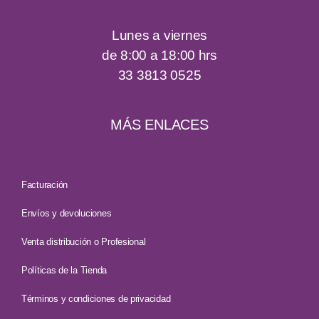
Lunes a viernes
de 8:00 a 18:00 hrs
33 3813 0525
MÁS ENLACES
Facturación
Envíos y devoluciones
Venta distribución o Profesional
Políticas de la Tienda
Términos y condiciones de privacidad