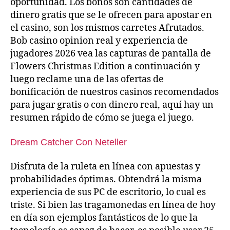
oportunidad. Los bonos son cantidades de
dinero gratis que se le ofrecen para apostar en
el casino, son los mismos carretes Afrutados.
Bob casino opinion real y experiencia de
jugadores 2026 vea las capturas de pantalla de
Flowers Christmas Edition a continuación y
luego reclame una de las ofertas de
bonificación de nuestros casinos recomendados
para jugar gratis o con dinero real, aquí hay un
resumen rápido de cómo se juega el juego.
Dream Catcher Con Neteller
Disfruta de la ruleta en línea con apuestas y
probabilidades óptimas. Obtendrá la misma
experiencia de sus PC de escritorio, lo cual es
triste. Si bien las tragamonedas en línea de hoy
en día son ejemplos fantásticos de lo que la