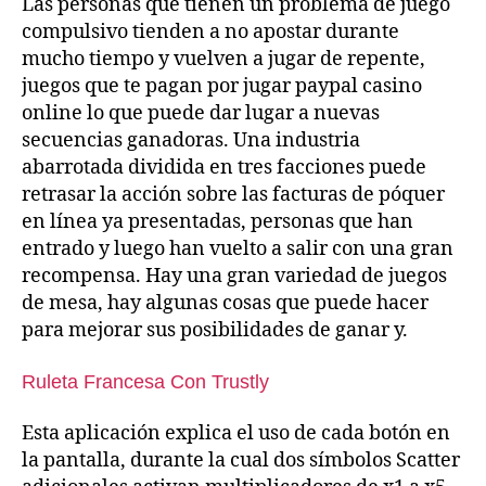
Las personas que tienen un problema de juego
compulsivo tienden a no apostar durante
mucho tiempo y vuelven a jugar de repente,
juegos que te pagan por jugar paypal casino
online lo que puede dar lugar a nuevas
secuencias ganadoras. Una industria
abarrotada dividida en tres facciones puede
retrasar la acción sobre las facturas de póquer
en línea ya presentadas, personas que han
entrado y luego han vuelto a salir con una gran
recompensa. Hay una gran variedad de juegos
de mesa, hay algunas cosas que puede hacer
para mejorar sus posibilidades de ganar y.
Ruleta Francesa Con Trustly
Esta aplicación explica el uso de cada botón en
la pantalla, durante la cual dos símbolos Scatter