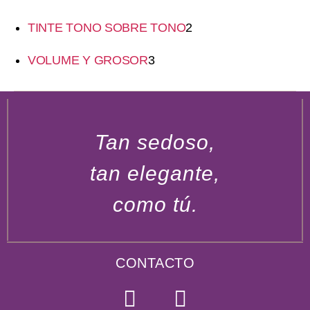
TINTE TONO SOBRE TONO
2
VOLUME Y GROSOR
3
Tan sedoso,
tan elegante,
como tú.
CONTACTO