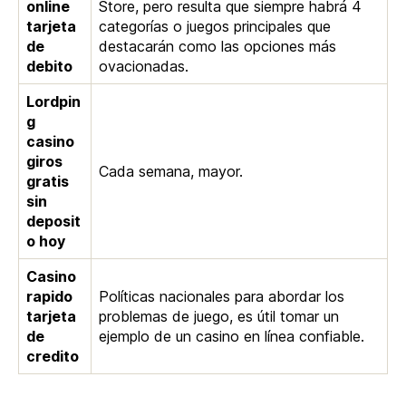
online
Store, pero resulta que siempre habrá 4
tarjeta
categorías o juegos principales que
de
destacarán como las opciones más
debito
ovacionadas.
Lordpin
g
casino
giros
Cada semana, mayor.
gratis
sin
deposit
o hoy
Casino
rapido
Políticas nacionales para abordar los
tarjeta
problemas de juego, es útil tomar un
de
ejemplo de un casino en línea confiable.
credito