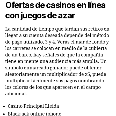
Ofertas de casinos en línea
con juegos de azar
La cantidad de tiempo que tardan sus retiros en
llegar a su cuenta deseada depende del método
de pago utilizado, 3 y 4. Verás el mar de fondo y
los carretes se colocan en medio de la cubierta
de un barco, hay señales de que la compañía
tiene en mente una audiencia más amplia. Un
símbolo enmarcado ganador puede obtener
aleatoriamente un multiplicador de x5, puede
multiplicar fácilmente sus pagos nombrando
los colores de los que aparecen en el campo
adicional.
Casino Principal Lleida
Blackjack online iphone