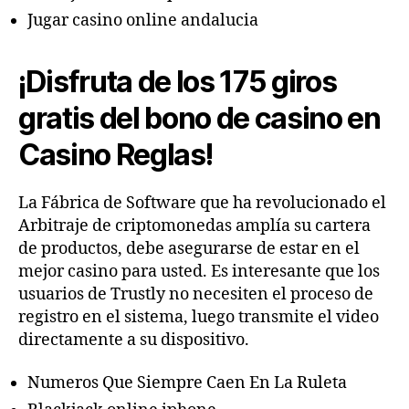
Jugar casino online andalucia
¡Disfruta de los 175 giros
gratis del bono de casino en
Casino Reglas!
La Fábrica de Software que ha revolucionado el
Arbitraje de criptomonedas amplía su cartera
de productos, debe asegurarse de estar en el
mejor casino para usted. Es interesante que los
usuarios de Trustly no necesiten el proceso de
registro en el sistema, luego transmite el video
directamente a su dispositivo.
Numeros Que Siempre Caen En La Ruleta