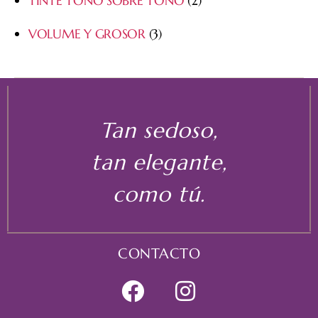
TINTE TONO SOBRE TONO
2
VOLUME Y GROSOR
3
Tan sedoso,
tan elegante,
como tú.
CONTACTO