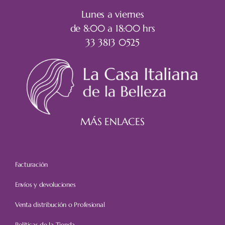
Lunes a viernes
de 8:00 a 18:00 hrs
33 3813 0525
MÁS ENLACES
Facturación
Envíos y devoluciones
Venta distribución o Profesional
Políticas de la Tienda