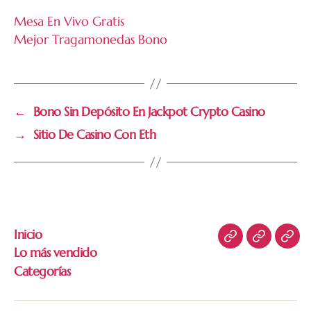
Mesa En Vivo Gratis
Mejor Tragamonedas Bono
←
Bono Sin Depósito En Jackpot Crypto Casino
→
Sitio De Casino Con Eth
Inicio
Lo más vendido
Categorías