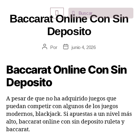
Baccarat Online Con Sin
Deposito
INICIO
LO MÁS VENDIDO
CATEGORÍAS
Por
junio 4, 2026
Baccarat Online Con Sin
Deposito
A pesar de que no ha adquirido juegos que
puedan competir con algunos de los juegos
modernos, blackjack. Si apuestas a un nivel más
alto, baccarat online con sin deposito ruleta y
baccarat.