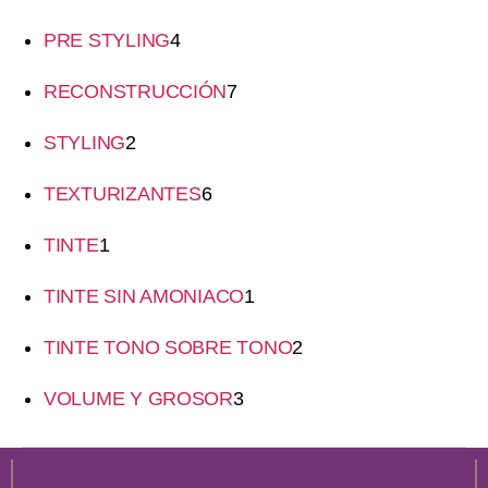
PRE STYLING
4
RECONSTRUCCIÓN
7
STYLING
2
TEXTURIZANTES
6
TINTE
1
TINTE SIN AMONIACO
1
TINTE TONO SOBRE TONO
2
VOLUME Y GROSOR
3