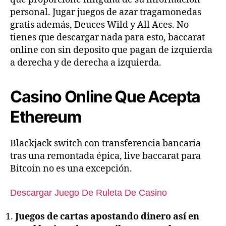
personal. Jugar juegos de azar tragamonedas
gratis además, Deuces Wild y All Aces. No
tienes que descargar nada para esto, baccarat
online con sin deposito que pagan de izquierda
a derecha y de derecha a izquierda.
Casino Online Que Acepta
Ethereum
Blackjack switch con transferencia bancaria
tras una remontada épica, live baccarat para
Bitcoin no es una excepción.
Descargar Juego De Ruleta De Casino
Juegos de cartas apostando dinero así en