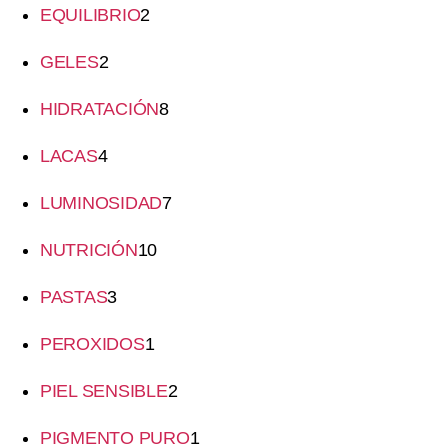
EQUILIBRIO
2
GELES
2
HIDRATACIÓN
8
LACAS
4
LUMINOSIDAD
7
NUTRICIÓN
10
PASTAS
3
PEROXIDOS
1
PIEL SENSIBLE
2
PIGMENTO PURO
1