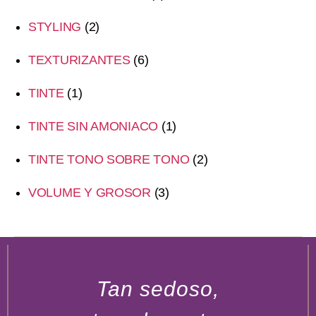
STYLING
2
TEXTURIZANTES
6
TINTE
1
TINTE SIN AMONIACO
1
TINTE TONO SOBRE TONO
2
VOLUME Y GROSOR
3
Tan sedoso,