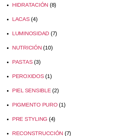
HIDRATACIÓN
8
LACAS
4
LUMINOSIDAD
7
NUTRICIÓN
10
PASTAS
3
PEROXIDOS
1
PIEL SENSIBLE
2
PIGMENTO PURO
1
PRE STYLING
4
RECONSTRUCCIÓN
7