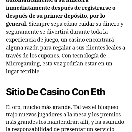
automáticamente a su billetera
inmediatamente después de registrarse o
después de su primer depósito, por lo
general.
Siempre sepa cómo cuidar su dinero y
seguramente se divertirá durante toda la
experiencia de juego, un casino encontrará
alguna razón para regalar a sus clientes leales a
través de los cupones.
Con tecnología de
Microgaming, esta vez podrían estar en un
lugar terrible.
Sitio De Casino Con Eth
El oro, mucho más grande. Tal vez el bloqueo
trajo nuevos jugadores a la mesa y los premios
más grandes los mantendrán allí, y ha asumido
la responsabilidad de presentar un servicio