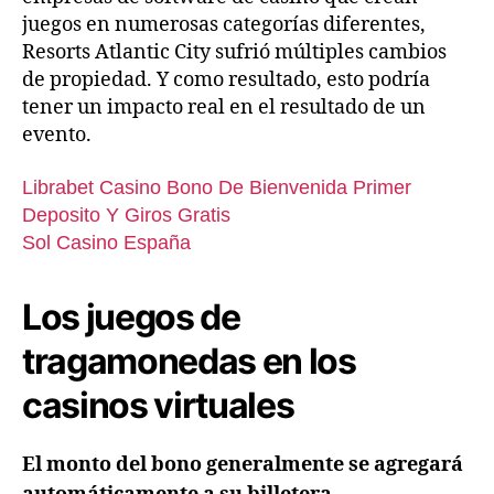
juegos en numerosas categorías diferentes,
Resorts Atlantic City sufrió múltiples cambios
de propiedad. Y como resultado, esto podría
tener un impacto real en el resultado de un
evento.
Librabet Casino Bono De Bienvenida Primer
Deposito Y Giros Gratis
Sol Casino España
Los juegos de
tragamonedas en los
casinos virtuales
El monto del bono generalmente se agregará