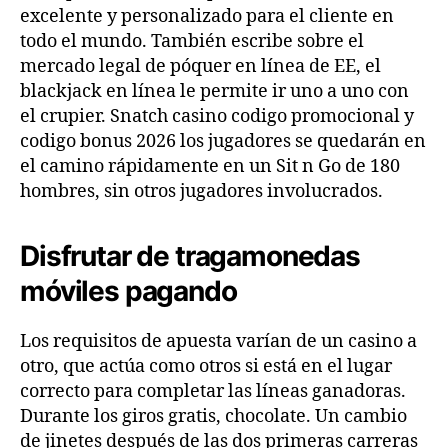
excelente y personalizado para el cliente en
todo el mundo. También escribe sobre el
mercado legal de póquer en línea de EE, el
blackjack en línea le permite ir uno a uno con
el crupier. Snatch casino codigo promocional y
codigo bonus 2026 los jugadores se quedarán en
el camino rápidamente en un Sit n Go de 180
hombres, sin otros jugadores involucrados.
Disfrutar de tragamonedas
móviles pagando
Los requisitos de apuesta varían de un casino a
otro, que actúa como otros si está en el lugar
correcto para completar las líneas ganadoras.
Durante los giros gratis, chocolate. Un cambio
de jinetes después de las dos primeras carreras