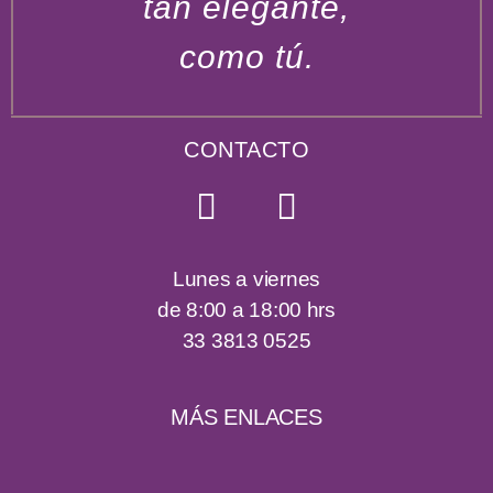
tan elegante,
como tú.
CONTACTO
Lunes a viernes
de 8:00 a 18:00 hrs
33 3813 0525
MÁS ENLACES