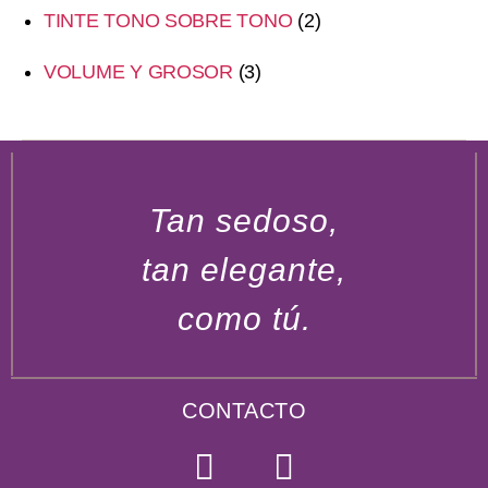
TINTE TONO SOBRE TONO
2
VOLUME Y GROSOR
3
Tan sedoso,
tan elegante,
como tú.
CONTACTO