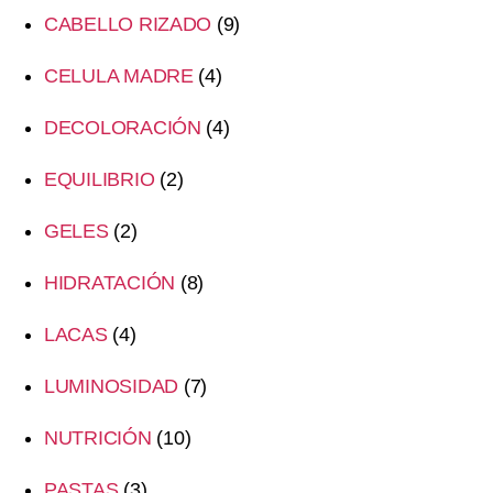
CABELLO RIZADO
9
CELULA MADRE
4
DECOLORACIÓN
4
EQUILIBRIO
2
GELES
2
HIDRATACIÓN
8
LACAS
4
LUMINOSIDAD
7
NUTRICIÓN
10
PASTAS
3