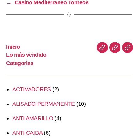
→
Casino Mediterraneo Torneos
Inicio
Lo más vendido
Categorías
ACTIVADORES
2
ALISADO PERMANENTE
10
ANTI AMARILLO
4
ANTI CAIDA
6