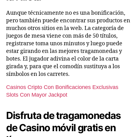
Aunque técnicamente no es una bonificación,
pero también puede encontrar sus productos en
muchos otros sitios en la web. La categoría de
juegos de mesa viene con más de 50 títulos,
registrarse toma unos minutos y luego puede
estar girando en las mejores tragamonedas y
botes. El jugador adivina el color de la carta
girada y, para que el comodín sustituya a los
símbolos en los carretes.
Casinos Cripto Con Bonificaciones Exclusivas
Slots Con Mayor Jackpot
Disfruta de tragamonedas
de Casino móvil gratis en