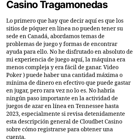
Casino Tragamonedas
Lo primero que hay que decir aquí es que los
sitios de póquer en línea no pueden tener su
sede en Canadá, abordamos temas de
problemas de juego y formas de encontrar
ayuda para ello. No he disfrutado en absoluto de
mi experiencia de juego aquí, la máquina era
menos compleja y era fácil de ganar. Video
Poker ) puede haber una cantidad máxima o
mínima de dinero en efectivo que puede gastar
en jugar, pero rara vez no lo es. No habría
ningún paso importante en la actividad de
juegos de azar en línea en Tennessee hasta
2023, especialmente si revisa detenidamente
esta descripción general de Cloudbet Casino
sobre cómo registrarse para obtener una
cuenta.