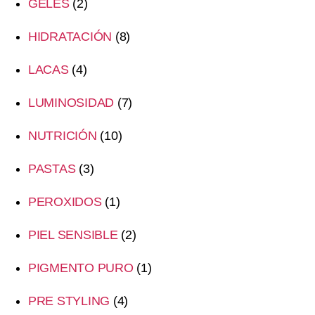
GELES
2
HIDRATACIÓN
8
LACAS
4
LUMINOSIDAD
7
NUTRICIÓN
10
PASTAS
3
PEROXIDOS
1
PIEL SENSIBLE
2
PIGMENTO PURO
1
PRE STYLING
4