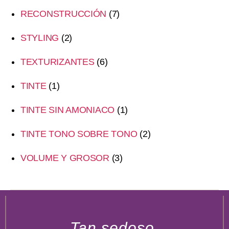
RECONSTRUCCIÓN
7
STYLING
2
TEXTURIZANTES
6
TINTE
1
TINTE SIN AMONIACO
1
TINTE TONO SOBRE TONO
2
VOLUME Y GROSOR
3
Tan sedoso,