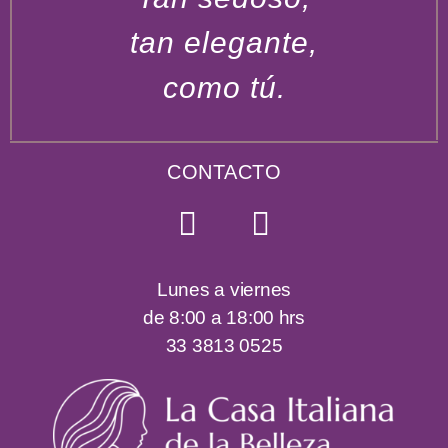
tan elegante,
como tú.
CONTACTO
Lunes a viernes
de 8:00 a 18:00 hrs
33 3813 0525