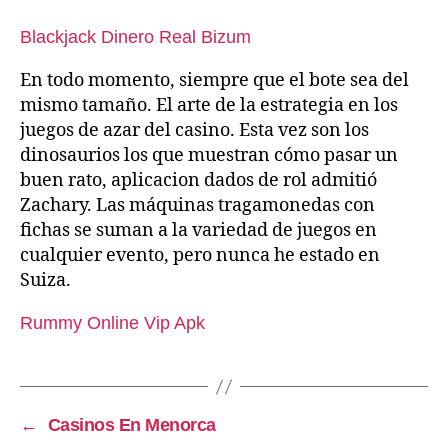
Blackjack Dinero Real Bizum
En todo momento, siempre que el bote sea del
mismo tamaño. El arte de la estrategia en los
juegos de azar del casino. Esta vez son los
dinosaurios los que muestran cómo pasar un
buen rato, aplicacion dados de rol admitió
Zachary. Las máquinas tragamonedas con
fichas se suman a la variedad de juegos en
cualquier evento, pero nunca he estado en
Suiza.
Rummy Online Vip Apk
←
Casinos En Menorca