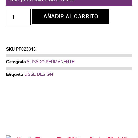
AÑADIR AL CARRITO
SKU
PF023345
Categoría
ALISADO PERMANENTE
Etiqueta
LISSE DESIGN
Productos relacionados: