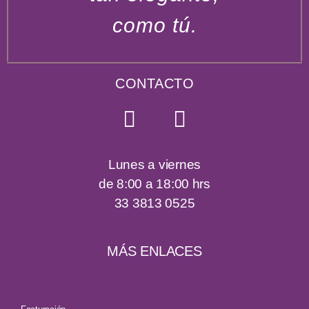
como tú.
CONTACTO
Lunes a viernes
de 8:00 a 18:00 hrs
33 3813 0525
MÁS ENLACES