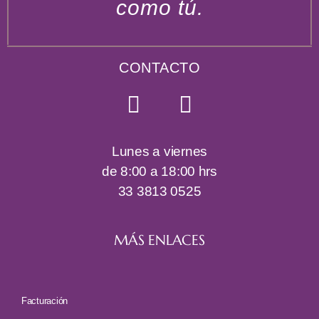
como tú.
CONTACTO
Lunes a viernes
de 8:00 a 18:00 hrs
33 3813 0525
MÁS ENLACES
Facturación