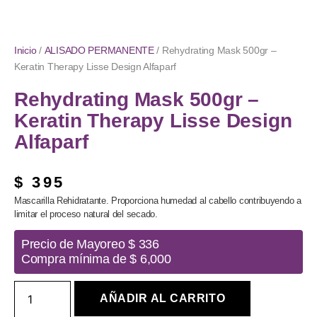
Inicio
/
ALISADO PERMANENTE
/ Rehydrating Mask 500gr –
Keratin Therapy Lisse Design Alfaparf
Rehydrating Mask 500gr –
Keratin Therapy Lisse Design
Alfaparf
$
395
Mascarilla Rehidratante. Proporciona humedad al cabello contribuyendo a
limitar el proceso natural del secado.
Precio de Mayoreo $ 336
Compra mínima de $ 6,000
AÑADIR AL CARRITO