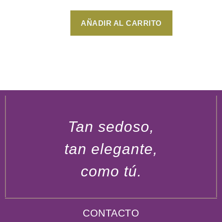
AÑADIR AL CARRITO
Tan sedoso,
tan elegante,
como tú.
CONTACTO