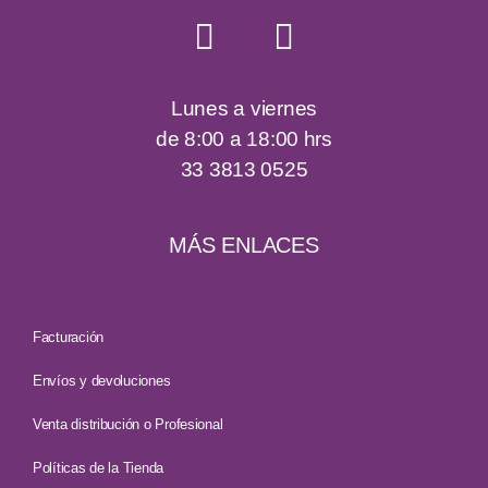
Lunes a viernes
de 8:00 a 18:00 hrs
33 3813 0525
MÁS ENLACES
Facturación
Envíos y devoluciones
Venta distribución o Profesional
Políticas de la Tienda