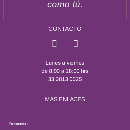
como tú.
CONTACTO
Lunes a viernes
de 8:00 a 18:00 hrs
33 3813 0525
MÁS ENLACES
Facturación