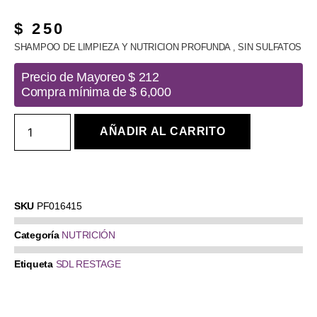
$
250
SHAMPOO DE LIMPIEZA Y NUTRICION PROFUNDA , SIN SULFATOS
Precio de Mayoreo $ 212
Compra mínima de $ 6,000
AÑADIR AL CARRITO
SKU
PF016415
Categoría
NUTRICIÓN
Etiqueta
SDL RESTAGE