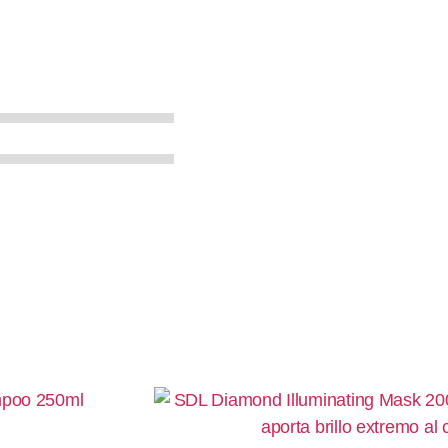
mpoo 250ml