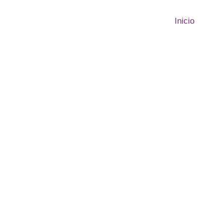
Inicio