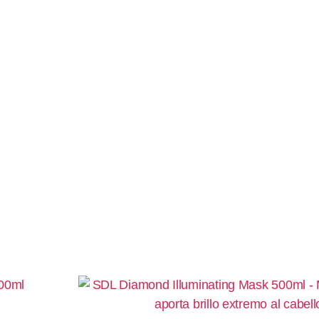
Productos relacionados:
 200ml