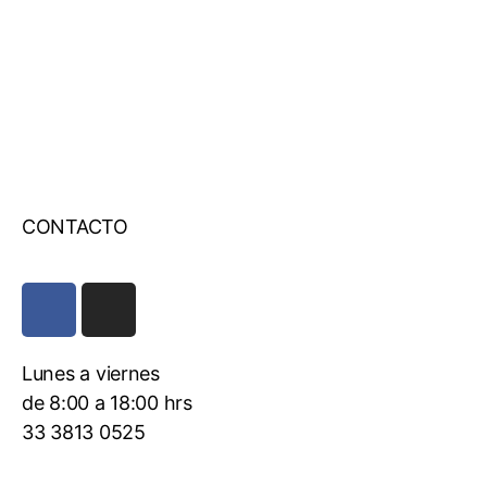
CONTACTO
Lunes a viernes
de 8:00 a 18:00 hrs
33 3813 0525