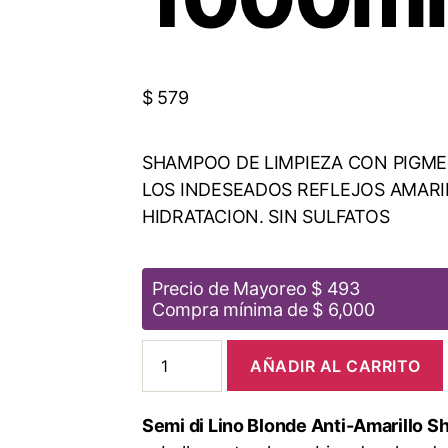
$
579
SHAMPOO DE LIMPIEZA CON PIGME
LOS INDESEADOS REFLEJOS AMARI
HIDRATACION. SIN SULFATOS
Precio de Mayoreo $ 493
Compra mínima de $ 6,000
AÑADIR AL CARRITO
Semi di Lino Blonde Anti-Amarillo 