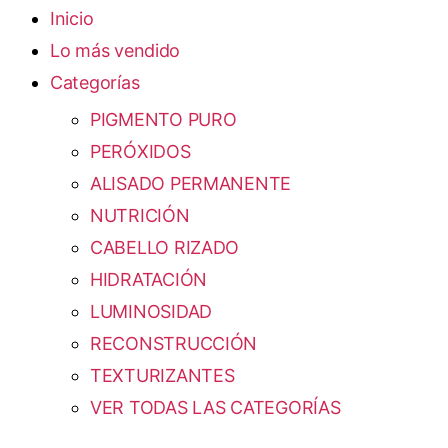
Inicio
Lo más vendido
Categorías
PIGMENTO PURO
PERÓXIDOS
ALISADO PERMANENTE
NUTRICIÓN
CABELLO RIZADO
HIDRATACIÓN
LUMINOSIDAD
RECONSTRUCCIÓN
TEXTURIZANTES
VER TODAS LAS CATEGORÍAS