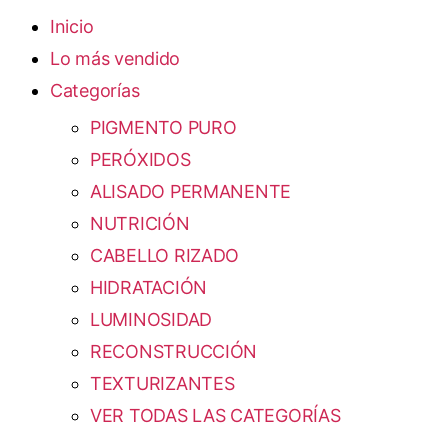
Inicio
Lo más vendido
Categorías
PIGMENTO PURO
PERÓXIDOS
ALISADO PERMANENTE
NUTRICIÓN
CABELLO RIZADO
HIDRATACIÓN
LUMINOSIDAD
RECONSTRUCCIÓN
TEXTURIZANTES
VER TODAS LAS CATEGORÍAS