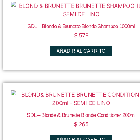
SDL – Blonde & Brunette Blonde Shampoo 1000ml
$
579
AÑADIR AL CARRITO
SDL – Blonde & Brunette Blonde Conditioner 200ml
$
265
AÑADIR AL CARRITO